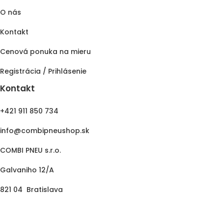
O nás
Kontakt
Cenová ponuka na mieru
Registrácia / Prihlásenie
Kontakt
+421 911 850 734
info@combipneushop.sk
COMBI PNEU s.r.o.
Galvaniho 12/A
821 04 Bratislava