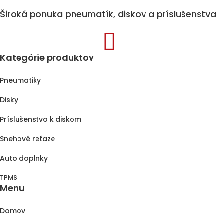
Široká ponuka pneumatík, diskov a príslušenstva

Kategórie produktov
Pneumatiky
Disky
Príslušenstvo k diskom
Snehové reťaze
Auto doplnky
TPMS
Menu
Domov