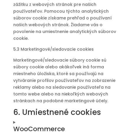
zážitku z webových stránok pre našich
používateľov. Pomocou týchto analytických
súborov cookie získame prehľad o používaní
našich webových stránok. Žiadame vás o
povolenie na umiestnenie analytických súborov
cookie.
5.3 Marketingové/sledovacie cookies
Marketingové/sledovacie súbory cookie sú
súbory cookie alebo akákoľvek iná forma
miestneho úložiska, ktoré sa používajú na
vytváranie profilov používateľov na zobrazenie
reklamy alebo na sledovanie používateľa na
tomto webe alebo na niekoľkých webových
stránkach na podobné marketingové účely.
6. Umiestnené cookies
WooCommerce