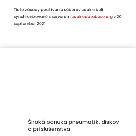
Tieto zásady používania súborov cookie boli
synchronizované s serverom
cookiedatabase.org
v 20.
september 2021.
Široká ponuka pneumatík, diskov
a príslušenstva