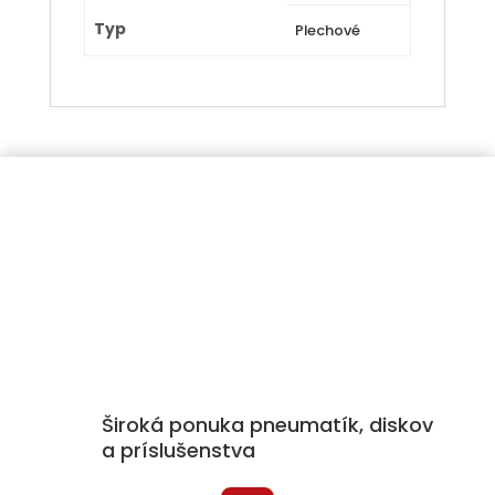
Typ
Plechové
Široká ponuka pneumatík, diskov
a príslušenstva