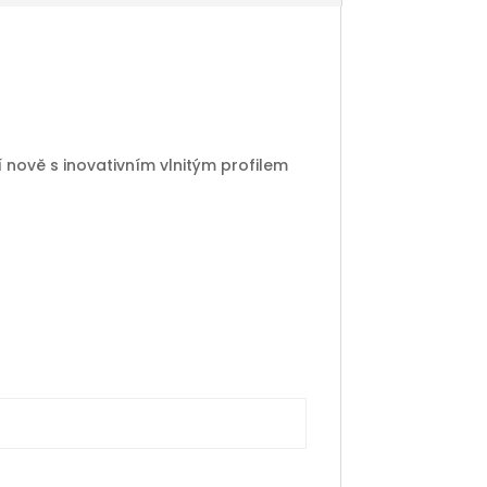
 nově s inovativním vlnitým profilem