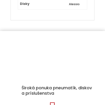
Disky
Alessio
Široká ponuka pneumatík, diskov
a príslušenstva