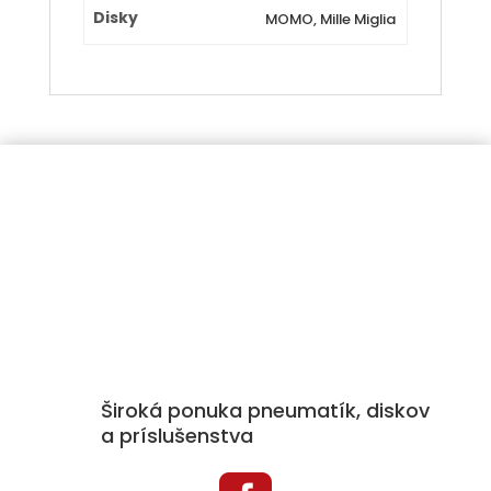
Disky
MOMO, Mille Miglia
Široká ponuka pneumatík, diskov
a príslušenstva