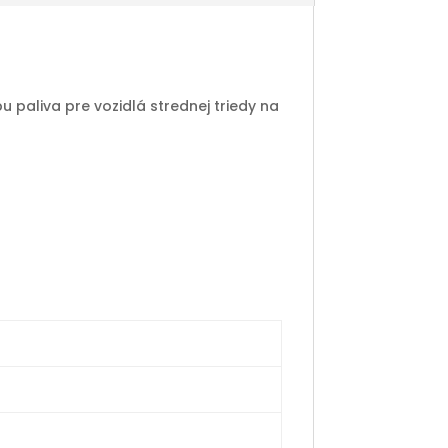
 paliva pre vozidlá strednej triedy na