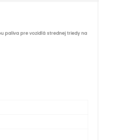
 paliva pre vozidlá strednej triedy na